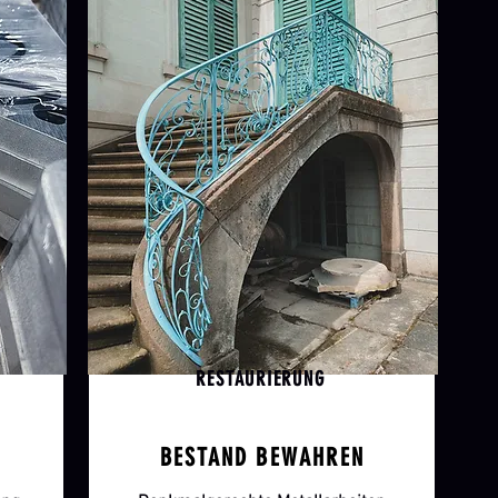
RESTAURIERUNG
BESTAND BEWAHREN