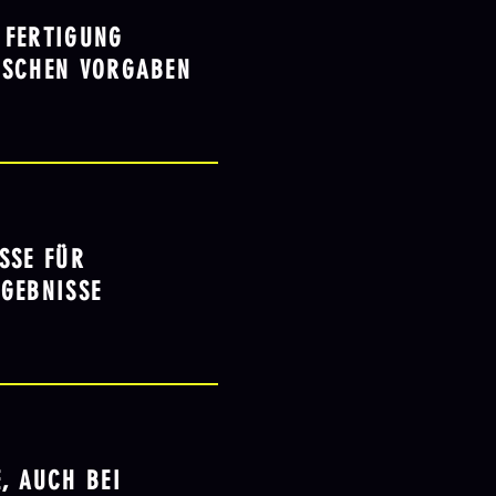
 FERTIGUNG
ISCHEN VORGABEN
ESSE FÜR
GEBNISSE
, AUCH BEI