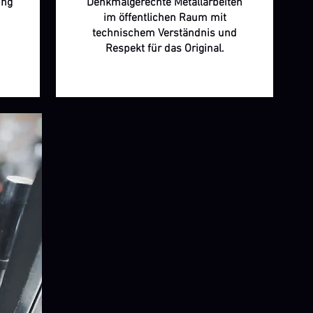
ung
Denkmalgerechte Metallarbeiten
im öffentlichen Raum mit
technischem Verständnis und
Respekt für das Original.