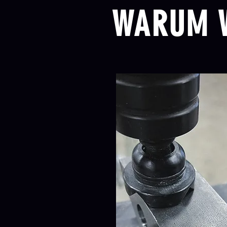
WARUM 