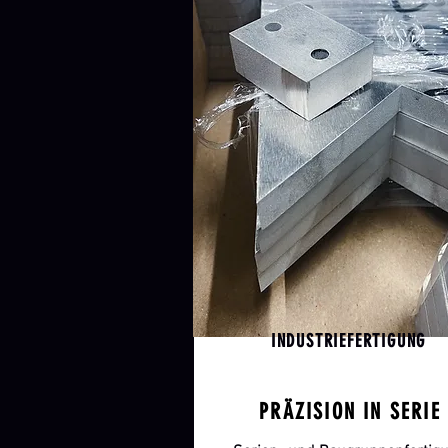
INDUSTRIEFERTIGUNG
PRÄZISION IN SERIE