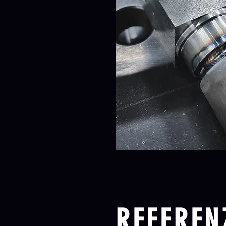
REFEREN