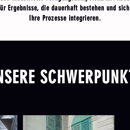
Für Ergebnisse, die dauerhaft bestehen und sich
Ihre Prozesse integrieren.
NSERE SCHWERPUNK