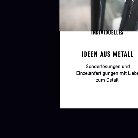
INDIVIDUELLES
IDEEN AUS METALL
Sonderlösungen und
Einzelanfertigungen mit Lieb
zum Detail.