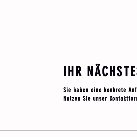
IHR NÄCHSTE
Sie haben eine konkrete An
Nutzen Sie unser Kontaktfor