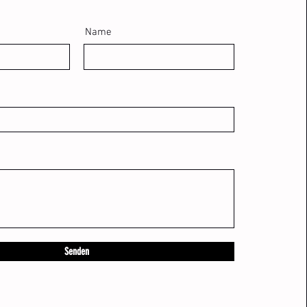
Name
Senden